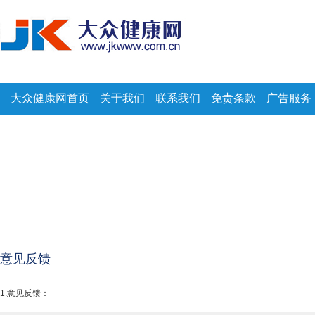
大众健康网首页
关于我们
联系我们
免责条款
广告服务
意见反馈
1.意见反馈：